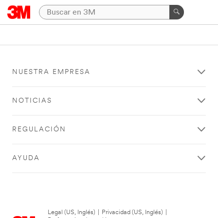
NUESTRA EMPRESA
NOTICIAS
REGULACIÓN
AYUDA
Legal (US, Inglés)
|
Privacidad (US, Inglés)
|