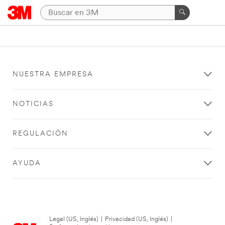
NUESTRA EMPRESA
NOTICIAS
REGULACIÓN
AYUDA
Legal (US, Inglés)
|
Privacidad (US, Inglés)
|