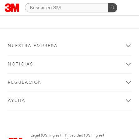
NUESTRA EMPRESA
NOTICIAS
REGULACIÓN
AYUDA
Legal (US, Inglés)
|
Privacidad (US, Inglés)
|