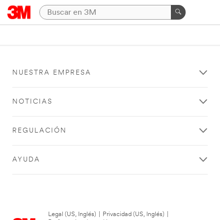
NUESTRA EMPRESA
NOTICIAS
REGULACIÓN
AYUDA
Legal (US, Inglés)
|
Privacidad (US, Inglés)
|