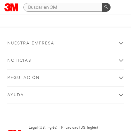
NUESTRA EMPRESA
NOTICIAS
REGULACIÓN
AYUDA
Legal (US, Inglés)
|
Privacidad (US, Inglés)
|