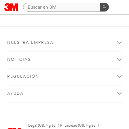
NUESTRA EMPRESA
NOTICIAS
REGULACIÓN
AYUDA
Legal (US, Inglés)
|
Privacidad (US, Inglés)
|