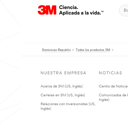
Dominican Republic
Todos los productos 3M
NUESTRA EMPRESA
NOTICIAS
Acerca de 3M (US, Inglés)
Centro de Noticias
Carreras en 3M (US, Inglés)
Comunicados de P
Inglés)
Relaciones con Inversionistas (US,
Inglés)