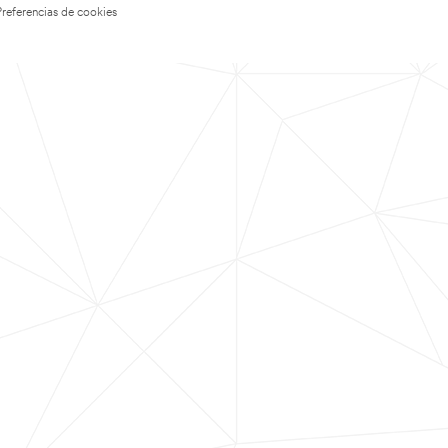
Preferencias de cookies