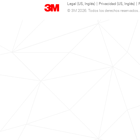
Legal (US, Inglés)
|
Privacidad (US, Inglés)
|
© 3M 2026. Todos los derechos reservados..