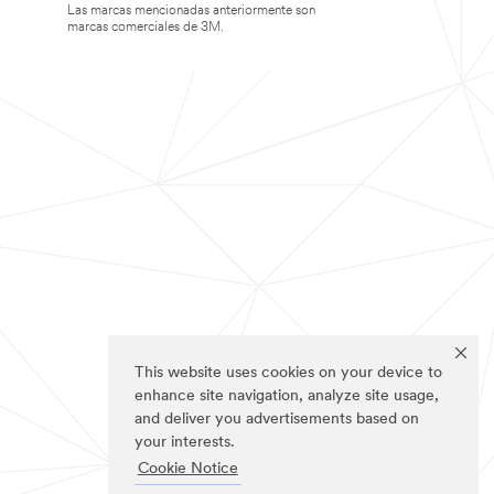
Las marcas mencionadas anteriormente son
marcas comerciales de 3M.
This website uses cookies on your device to
enhance site navigation, analyze site usage,
and deliver you advertisements based on
your interests.
Cookie Notice