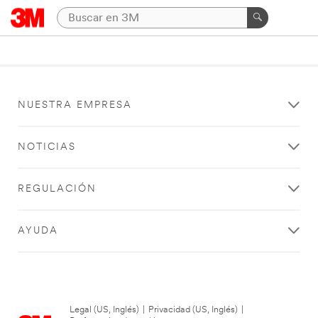
NUESTRA EMPRESA
NOTICIAS
REGULACIÓN
AYUDA
Legal (US, Inglés)
|
Privacidad (US, Inglés)
|