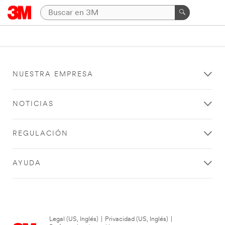
NUESTRA EMPRESA
NOTICIAS
REGULACIÓN
AYUDA
Legal (US, Inglés)
|
Privacidad (US, Inglés)
|