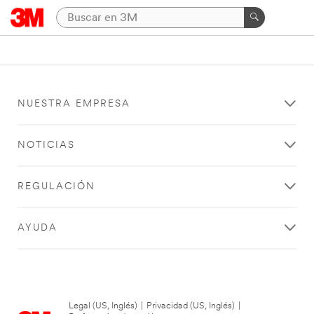
NUESTRA EMPRESA
NOTICIAS
REGULACIÓN
AYUDA
Legal (US, Inglés)
|
Privacidad (US, Inglés)
|