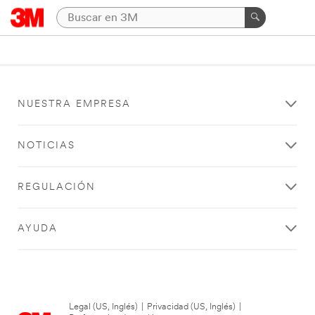
NUESTRA EMPRESA
NOTICIAS
REGULACIÓN
AYUDA
Legal (US, Inglés)
|
Privacidad (US, Inglés)
|