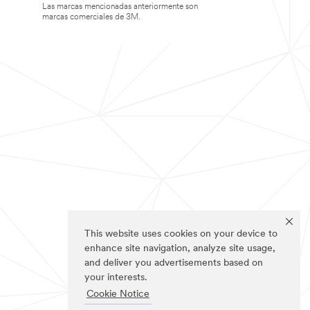
Las marcas mencionadas anteriormente son
marcas comerciales de 3M.
This website uses cookies on your device to
enhance site navigation, analyze site usage,
and deliver you advertisements based on
your interests.
Cookie Notice