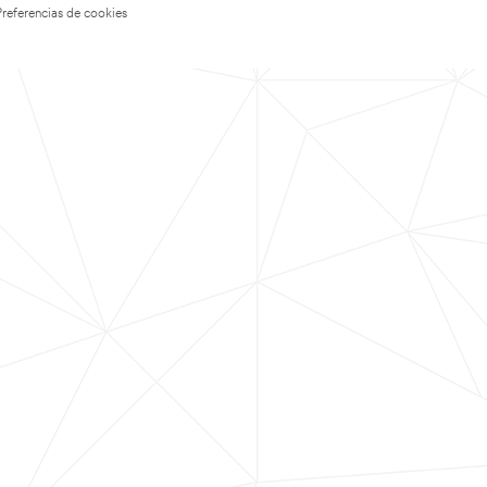
Preferencias de cookies