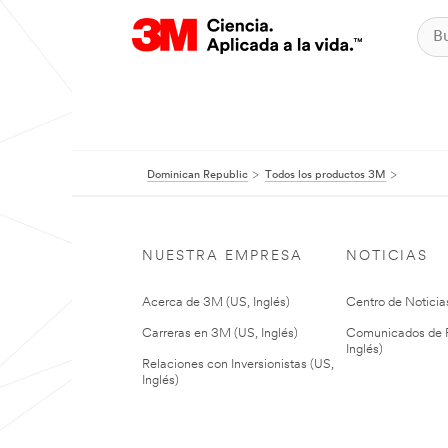
Dominican Republic
Todos los productos 3M
NUESTRA EMPRESA
NOTICIAS
Acerca de 3M (US, Inglés)
Centro de Noticias
Carreras en 3M (US, Inglés)
Comunicados de P
Inglés)
Relaciones con Inversionistas (US,
Inglés)