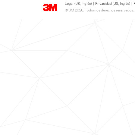
Legal (US, Inglés)
|
Privacidad (US, Inglés)
|
© 3M 2026. Todos los derechos reservados..