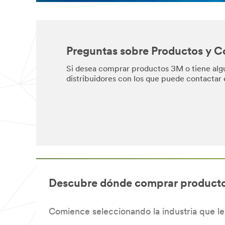
Preguntas sobre Productos y 
Si desea comprar productos 3M o tiene alg
distribuidores con los que puede contactar 
Descubre dónde comprar product
Comience seleccionando la industria que le 