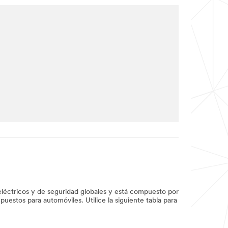
 eléctricos y de seguridad globales y está compuesto por
puestos para automóviles. Utilice la siguiente tabla para