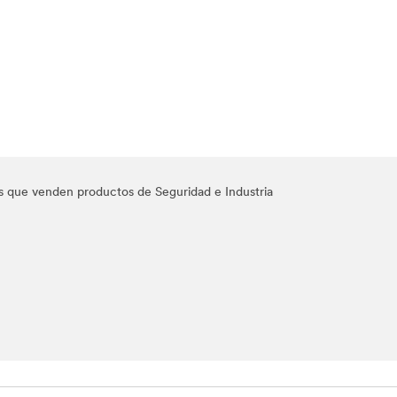
res que venden productos de Seguridad e Industria