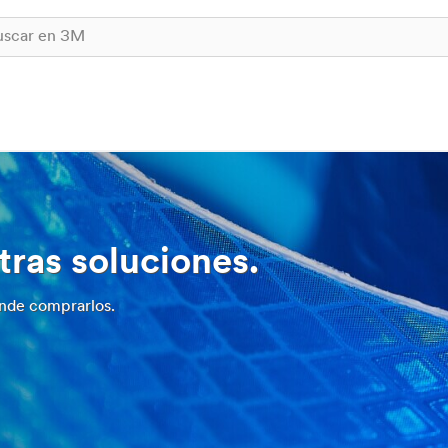
tras soluciones.
nde comprarlos.