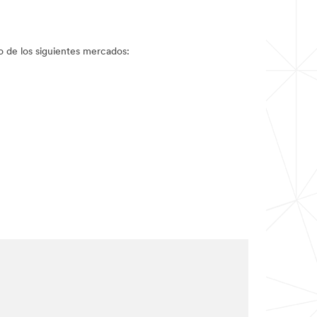
ro de los siguientes mercados: