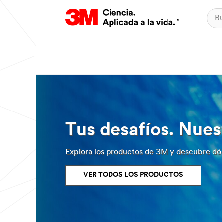
Tus desafíos. Nues
Explora los productos de 3M y descubre dó
VER TODOS LOS PRODUCTOS