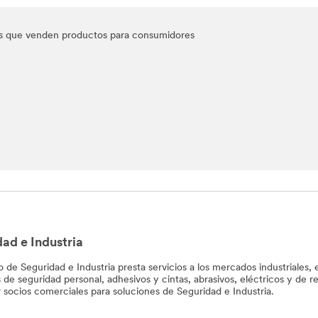
ores que venden productos para consumidores
ad e Industria
o de Seguridad e Industria presta servicios a los mercados industriales,
de seguridad personal, adhesivos y cintas, abrasivos, eléctricos y de re
 socios comerciales para soluciones de Seguridad e Industria.