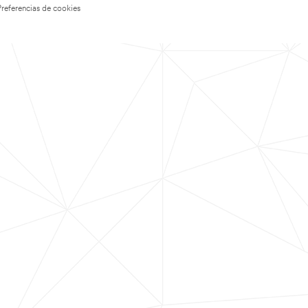
Preferencias de cookies