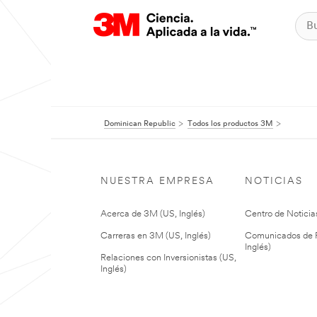
Dominican Republic
Todos los productos 3M
NUESTRA EMPRESA
NOTICIAS
Acerca de 3M (US, Inglés)
Centro de Noticias
Carreras en 3M (US, Inglés)
Comunicados de P
Inglés)
Relaciones con Inversionistas (US,
Inglés)