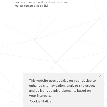
Las marcas mencionadas anteriormente son
marcas comerciales de 3M.
This website uses cookies on your device to
enhance site navigation, analyze site usage,
and deliver you advertisements based on
your interests.
Cookie Notice