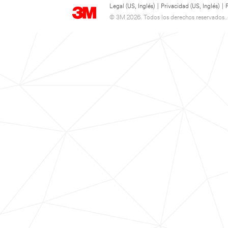
Legal (US, Inglés)
|
Privacidad (US, Inglés)
|
© 3M 2026. Todos los derechos reservados..