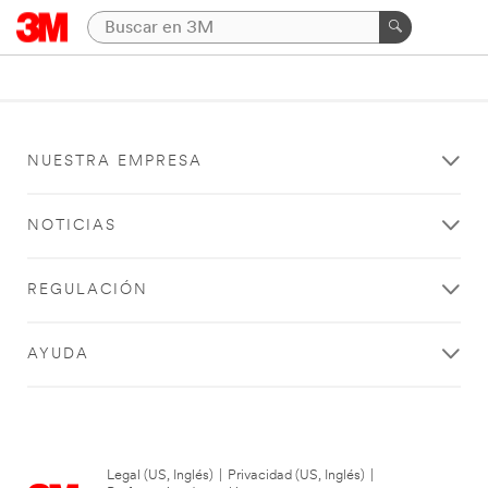
NUESTRA EMPRESA
NOTICIAS
REGULACIÓN
AYUDA
Legal (US, Inglés)
|
Privacidad (US, Inglés)
|