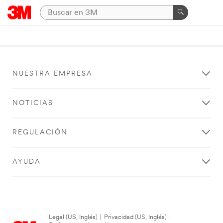
NUESTRA EMPRESA
NOTICIAS
REGULACIÓN
AYUDA
Legal (US, Inglés)
|
Privacidad (US, Inglés)
|