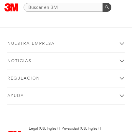
NUESTRA EMPRESA
NOTICIAS
REGULACIÓN
AYUDA
Legal (US, Inglés)
|
Privacidad (US, Inglés)
|