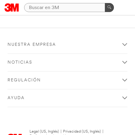
NUESTRA EMPRESA
NOTICIAS
REGULACIÓN
AYUDA
Legal (US, Inglés)
|
Privacidad (US, Inglés)
|