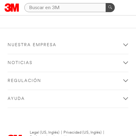
NUESTRA EMPRESA
NOTICIAS
REGULACIÓN
AYUDA
Legal (US, Inglés)
|
Privacidad (US, Inglés)
|