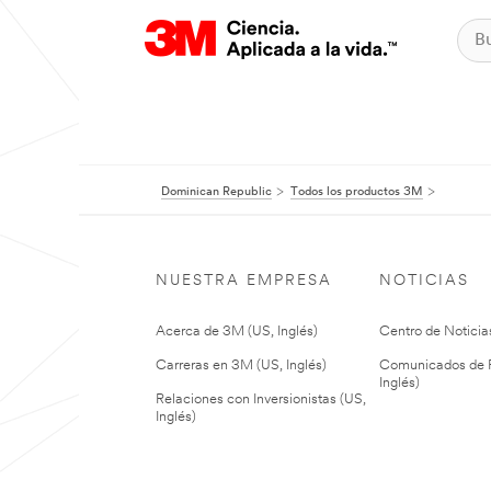
Dominican Republic
Todos los productos 3M
NUESTRA EMPRESA
NOTICIAS
Acerca de 3M (US, Inglés)
Centro de Noticias
Carreras en 3M (US, Inglés)
Comunicados de P
Inglés)
Relaciones con Inversionistas (US,
Inglés)