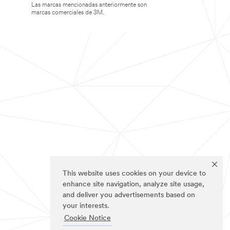
Las marcas mencionadas anteriormente son
marcas comerciales de 3M.
This website uses cookies on your device to
enhance site navigation, analyze site usage,
and deliver you advertisements based on
your interests.
Cookie Notice