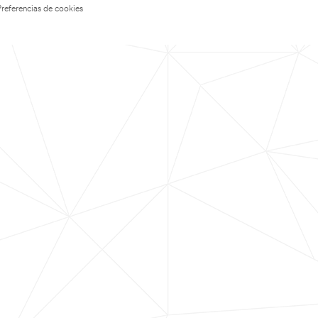
Preferencias de cookies