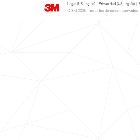
Legal (US, Inglés)
|
Privacidad (US, Inglés)
|
© 3M 2026. Todos los derechos reservados..