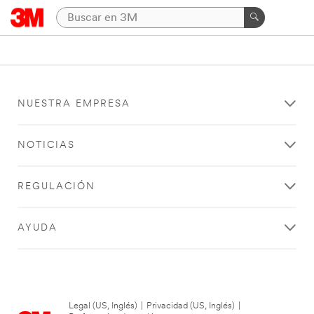
NUESTRA EMPRESA
NOTICIAS
REGULACIÓN
AYUDA
Legal (US, Inglés)
|
Privacidad (US, Inglés)
|