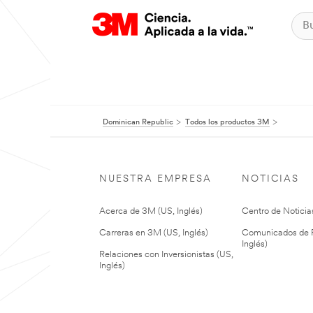
Dominican Republic
Todos los productos 3M
NUESTRA EMPRESA
NOTICIAS
Acerca de 3M (US, Inglés)
Centro de Noticias
Carreras en 3M (US, Inglés)
Comunicados de P
Inglés)
Relaciones con Inversionistas (US,
Inglés)