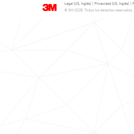
Legal (US, Inglés)
|
Privacidad (US, Inglés)
|
© 3M 2026. Todos los derechos reservados..