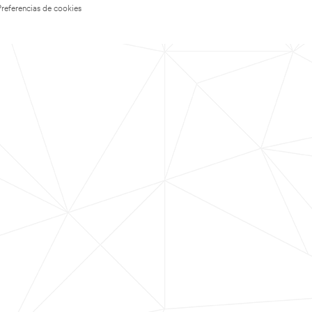
Preferencias de cookies