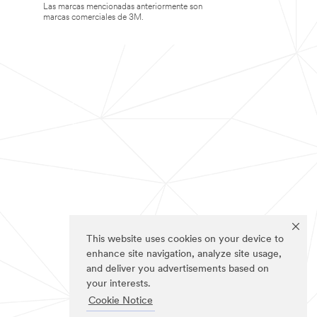
Las marcas mencionadas anteriormente son
marcas comerciales de 3M.
This website uses cookies on your device to
enhance site navigation, analyze site usage,
and deliver you advertisements based on
your interests.
Cookie Notice