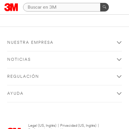
NUESTRA EMPRESA
NOTICIAS
REGULACIÓN
AYUDA
Legal (US, Inglés)
|
Privacidad (US, Inglés)
|