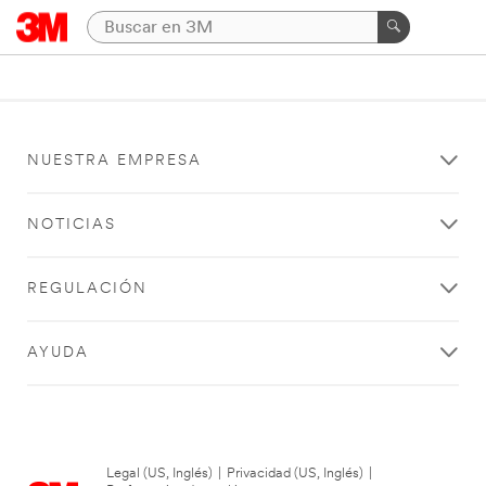
NUESTRA EMPRESA
NOTICIAS
REGULACIÓN
AYUDA
Legal (US, Inglés)
|
Privacidad (US, Inglés)
|