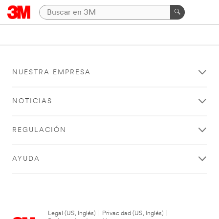
NUESTRA EMPRESA
NOTICIAS
REGULACIÓN
AYUDA
Legal (US, Inglés)
|
Privacidad (US, Inglés)
|