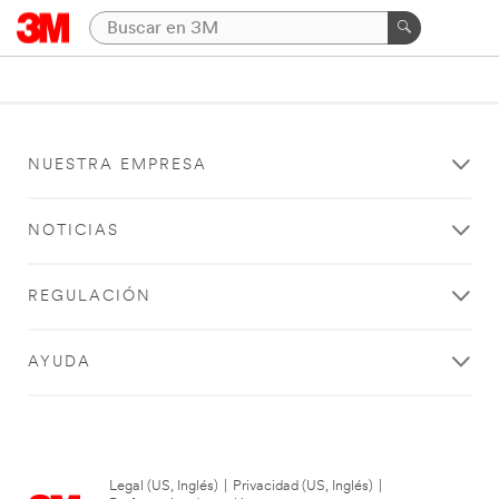
NUESTRA EMPRESA
NOTICIAS
REGULACIÓN
AYUDA
Legal (US, Inglés)
|
Privacidad (US, Inglés)
|