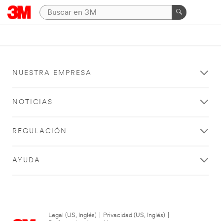
NUESTRA EMPRESA
NOTICIAS
REGULACIÓN
AYUDA
Legal (US, Inglés)
|
Privacidad (US, Inglés)
|