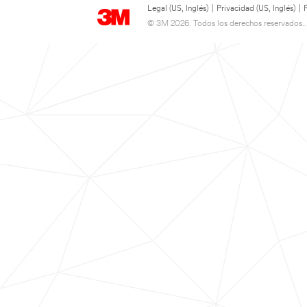
Legal (US, Inglés)
|
Privacidad (US, Inglés)
|
© 3M 2026. Todos los derechos reservados..