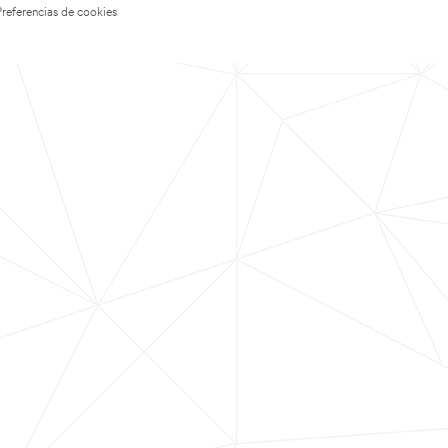
Preferencias de cookies