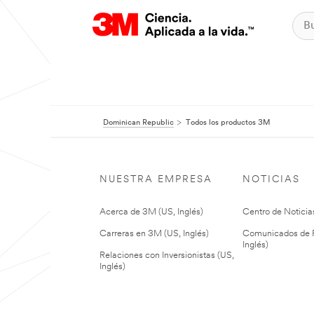
Dominican Republic
Todos los productos 3M
NUESTRA EMPRESA
NOTICIAS
Acerca de 3M (US, Inglés)
Centro de Noticias
Carreras en 3M (US, Inglés)
Comunicados de P
Inglés)
Relaciones con Inversionistas (US,
Inglés)