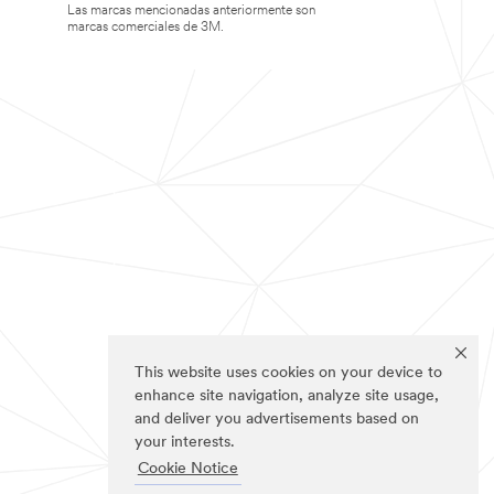
Las marcas mencionadas anteriormente son
marcas comerciales de 3M.
This website uses cookies on your device to
enhance site navigation, analyze site usage,
and deliver you advertisements based on
your interests.
Cookie Notice