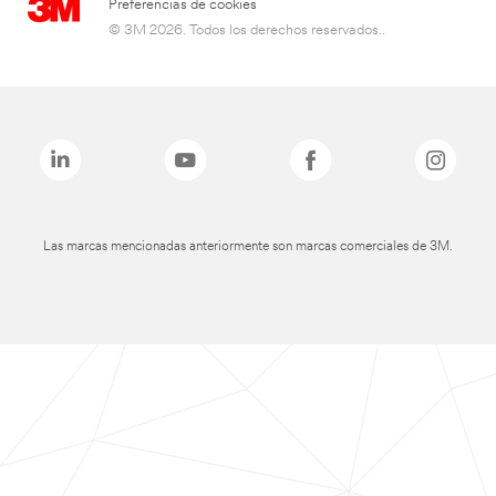
Preferencias de cookies
© 3M 2026. Todos los derechos reservados..
Las marcas mencionadas anteriormente son marcas comerciales de 3M.