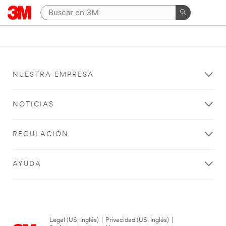
NUESTRA EMPRESA
NOTICIAS
REGULACIÓN
AYUDA
Legal (US, Inglés)
|
Privacidad (US, Inglés)
|