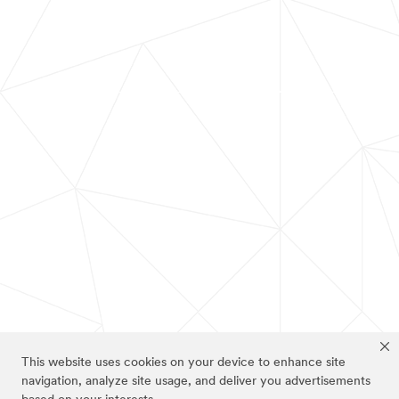
This website uses cookies on your device to enhance site
navigation, analyze site usage, and deliver you advertisements