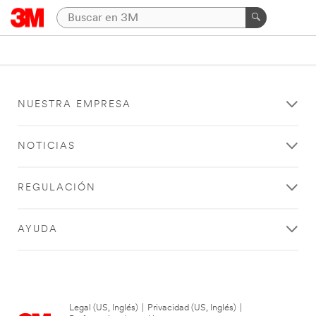
NUESTRA EMPRESA
NOTICIAS
REGULACIÓN
AYUDA
Legal (US, Inglés)
|
Privacidad (US, Inglés)
|