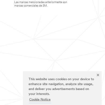
Las marcas mencionadas anteriormente son
marcas comerciales de 3M.
This website uses cookies on your device to
enhance site navigation, analyze site usage,
and deliver you advertisements based on
your interests.
Cookie Notice