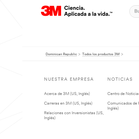
Dominican Republic
Todos los productos 3M
NUESTRA EMPRESA
NOTICIAS
Acerca de 3M (US, Inglés)
Centro de Noticias
Carreras en 3M (US, Inglés)
Comunicados de P
Inglés)
Relaciones con Inversionistas (US,
Inglés)