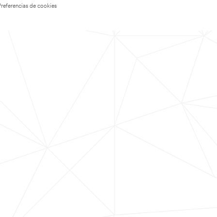
Preferencias de cookies