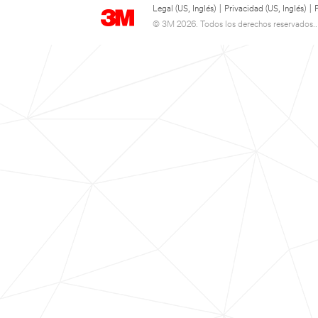
Legal (US, Inglés)
|
Privacidad (US, Inglés)
|
© 3M 2026. Todos los derechos reservados..