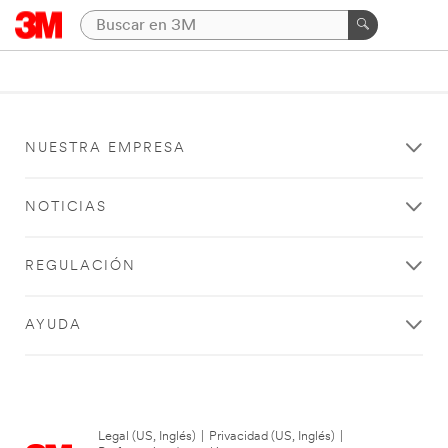
NUESTRA EMPRESA
NOTICIAS
REGULACIÓN
AYUDA
Legal (US, Inglés)
|
Privacidad (US, Inglés)
|