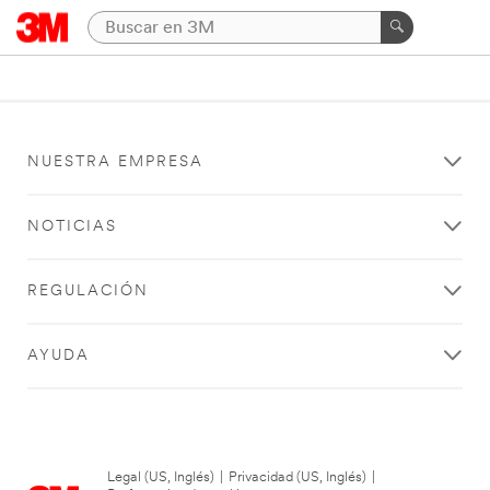
NUESTRA EMPRESA
NOTICIAS
REGULACIÓN
AYUDA
Legal (US, Inglés)
|
Privacidad (US, Inglés)
|