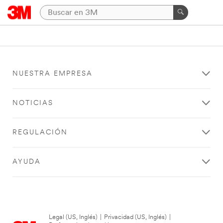
NUESTRA EMPRESA
NOTICIAS
REGULACIÓN
AYUDA
Legal (US, Inglés)
|
Privacidad (US, Inglés)
|