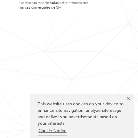
Las marcas mencionadas anteriormente son
marcas comerciales de 3M.
This website uses cookies on your device to
enhance site navigation, analyze site usage,
and deliver you advertisements based on
your interests.
Cookie Notice