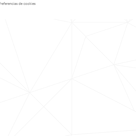
Preferencias de cookies