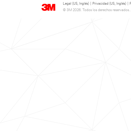
Legal (US, Inglés)
|
Privacidad (US, Inglés)
|
© 3M 2026. Todos los derechos reservados..