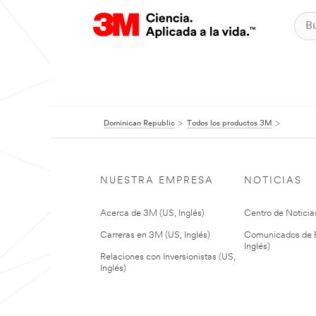
Dominican Republic
Todos los productos 3M
NUESTRA EMPRESA
NOTICIAS
Acerca de 3M (US, Inglés)
Centro de Noticias
Carreras en 3M (US, Inglés)
Comunicados de P
Inglés)
Relaciones con Inversionistas (US,
Inglés)