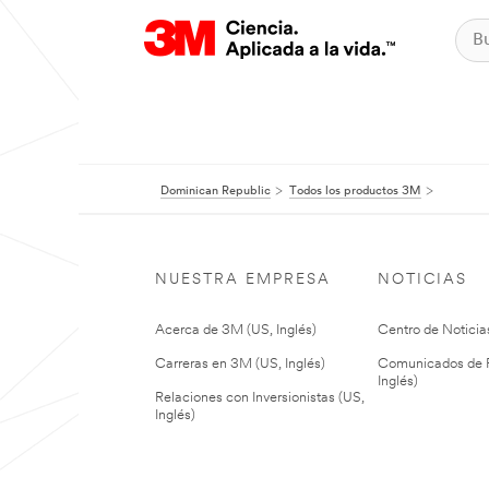
Dominican Republic
Todos los productos 3M
NUESTRA EMPRESA
NOTICIAS
Acerca de 3M (US, Inglés)
Centro de Noticias
Carreras en 3M (US, Inglés)
Comunicados de P
Inglés)
Relaciones con Inversionistas (US,
Inglés)