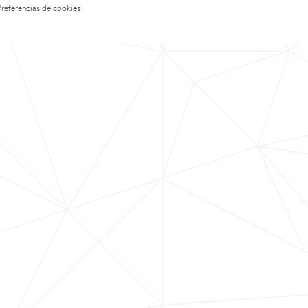
Preferencias de cookies