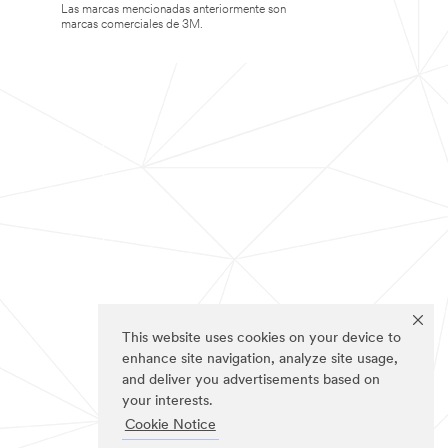
Las marcas mencionadas anteriormente son
marcas comerciales de 3M.
This website uses cookies on your device to
enhance site navigation, analyze site usage,
and deliver you advertisements based on
your interests.
Cookie Notice