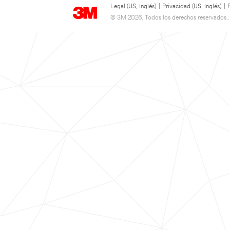
Legal (US, Inglés)
|
Privacidad (US, Inglés)
|
© 3M 2026. Todos los derechos reservados..