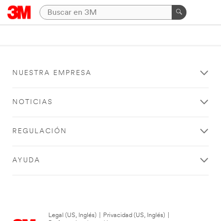
NUESTRA EMPRESA
NOTICIAS
REGULACIÓN
AYUDA
Legal (US, Inglés)
|
Privacidad (US, Inglés)
|