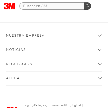
NUESTRA EMPRESA
NOTICIAS
REGULACIÓN
AYUDA
Legal (US, Inglés)
|
Privacidad (US, Inglés)
|