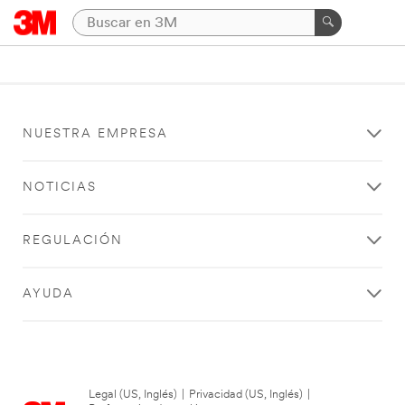
NUESTRA EMPRESA
NOTICIAS
REGULACIÓN
AYUDA
Legal (US, Inglés)
|
Privacidad (US, Inglés)
|