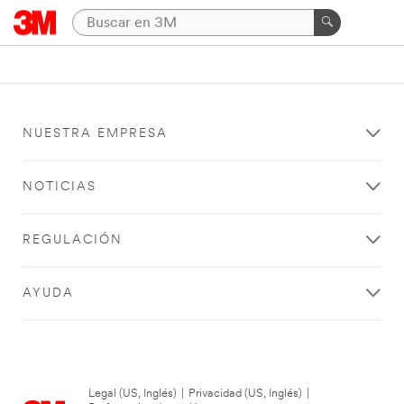
NUESTRA EMPRESA
NOTICIAS
REGULACIÓN
AYUDA
Legal (US, Inglés)
|
Privacidad (US, Inglés)
|