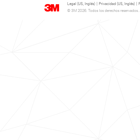
Legal (US, Inglés)
|
Privacidad (US, Inglés)
|
© 3M 2026. Todos los derechos reservados..