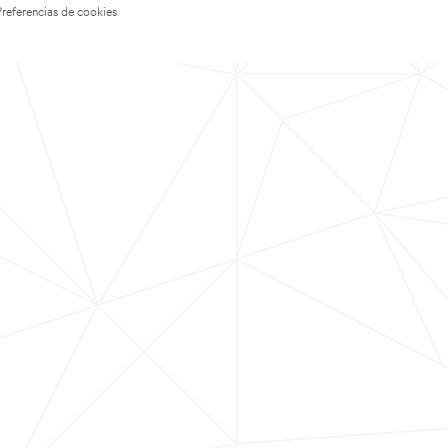
Preferencias de cookies