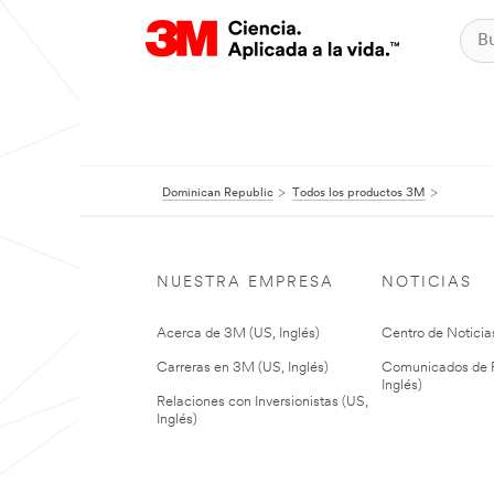
Dominican Republic
Todos los productos 3M
NUESTRA EMPRESA
NOTICIAS
Acerca de 3M (US, Inglés)
Centro de Noticias
Carreras en 3M (US, Inglés)
Comunicados de P
Inglés)
Relaciones con Inversionistas (US,
Inglés)