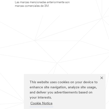
Las marcas mencionadas anteriormente son
marcas comerciales de 3M.
This website uses cookies on your device to
enhance site navigation, analyze site usage,
and deliver you advertisements based on
your interests.
Cookie Notice