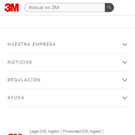
NUESTRA EMPRESA
NOTICIAS
REGULACIÓN
AYUDA
Legal (US, Inglés)
|
Privacidad (US, Inglés)
|