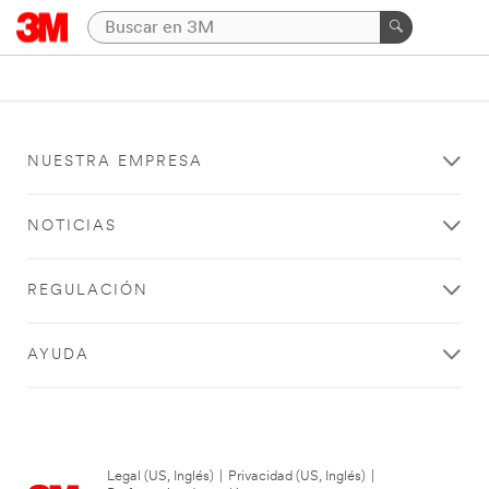
NUESTRA EMPRESA
NOTICIAS
REGULACIÓN
AYUDA
Legal (US, Inglés)
|
Privacidad (US, Inglés)
|