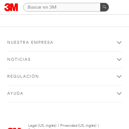
NUESTRA EMPRESA
NOTICIAS
REGULACIÓN
AYUDA
Legal (US, Inglés)
|
Privacidad (US, Inglés)
|