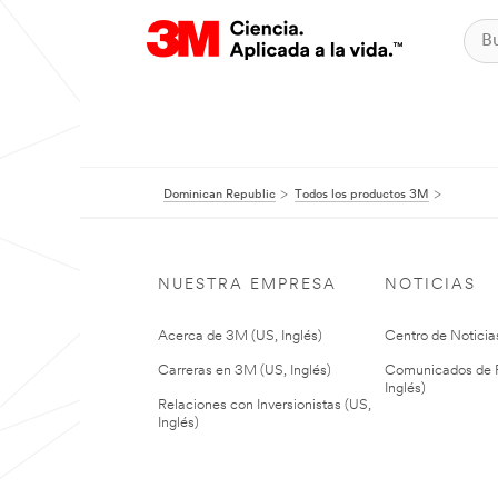
Dominican Republic
Todos los productos 3M
NUESTRA EMPRESA
NOTICIAS
Acerca de 3M (US, Inglés)
Centro de Noticias
Carreras en 3M (US, Inglés)
Comunicados de P
Inglés)
Relaciones con Inversionistas (US,
Inglés)