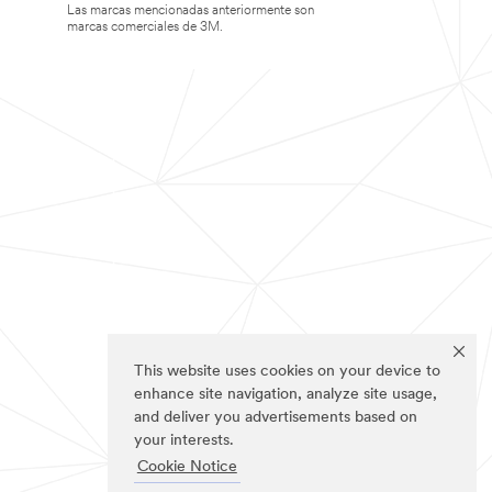
Las marcas mencionadas anteriormente son
marcas comerciales de 3M.
This website uses cookies on your device to
enhance site navigation, analyze site usage,
and deliver you advertisements based on
your interests.
Cookie Notice