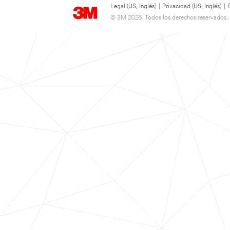
Legal (US, Inglés)
|
Privacidad (US, Inglés)
|
© 3M 2026. Todos los derechos reservados..