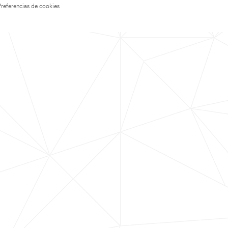
Preferencias de cookies