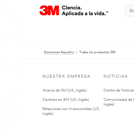
Dominican Republic
Todos los productos 3M
NUESTRA EMPRESA
NOTICIAS
Acerca de 3M (US, Inglés)
Centro de Noticias
Carreras en 3M (US, Inglés)
Comunicados de P
Inglés)
Relaciones con Inversionistas (US,
Inglés)