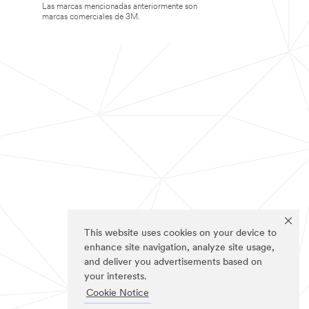
Las marcas mencionadas anteriormente son
marcas comerciales de 3M.
This website uses cookies on your device to
enhance site navigation, analyze site usage,
and deliver you advertisements based on
your interests.
Cookie Notice