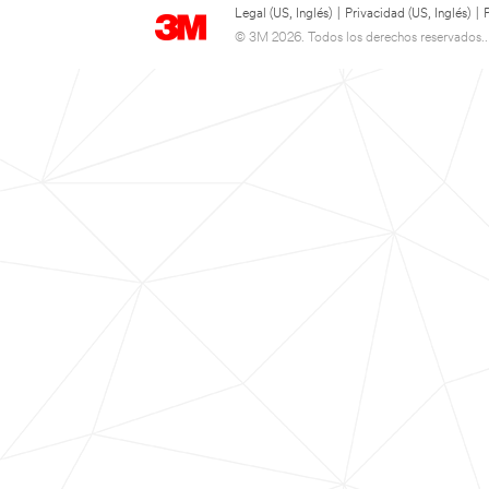
Legal (US, Inglés)
|
Privacidad (US, Inglés)
|
© 3M 2026. Todos los derechos reservados..