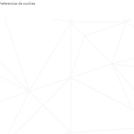
Preferencias de cookies