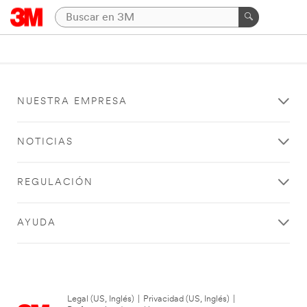
NUESTRA EMPRESA
NOTICIAS
REGULACIÓN
AYUDA
Legal (US, Inglés)
|
Privacidad (US, Inglés)
|