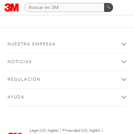
NUESTRA EMPRESA
NOTICIAS
REGULACIÓN
AYUDA
Legal (US, Inglés)
|
Privacidad (US, Inglés)
|