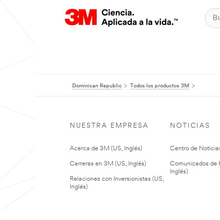
Dominican Republic
Todos los productos 3M
NUESTRA EMPRESA
NOTICIAS
Acerca de 3M (US, Inglés)
Centro de Noticias
Carreras en 3M (US, Inglés)
Comunicados de P
Inglés)
Relaciones con Inversionistas (US,
Inglés)