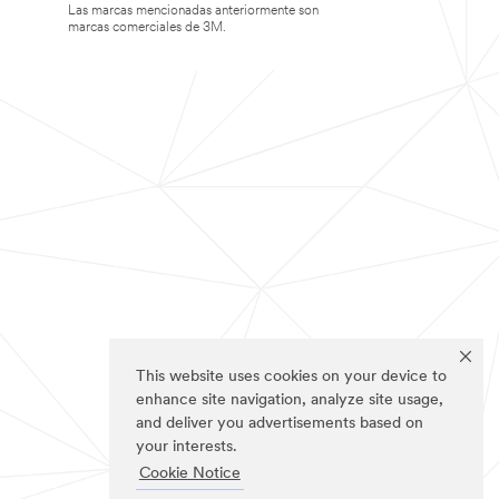
Las marcas mencionadas anteriormente son
marcas comerciales de 3M.
This website uses cookies on your device to
enhance site navigation, analyze site usage,
and deliver you advertisements based on
your interests.
Cookie Notice