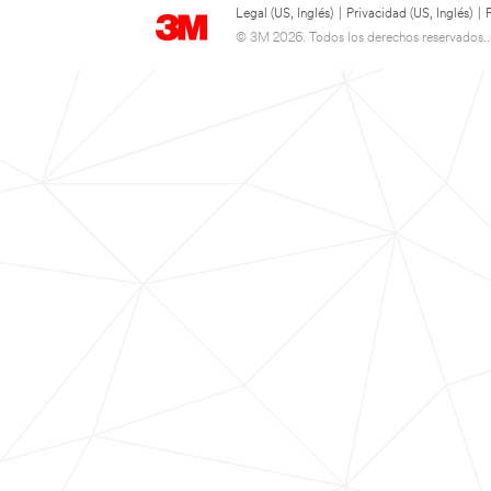
Legal (US, Inglés)
|
Privacidad (US, Inglés)
|
© 3M 2026. Todos los derechos reservados..