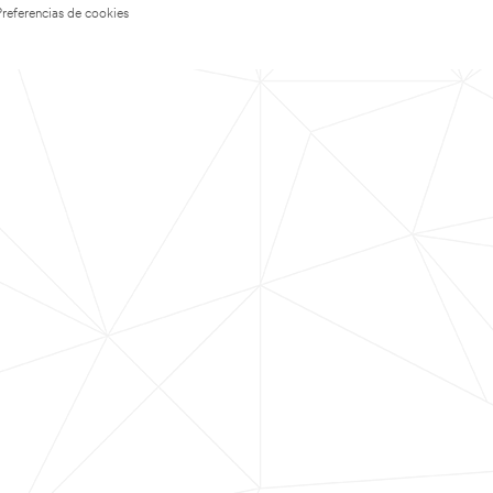
Preferencias de cookies