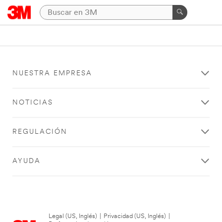
NUESTRA EMPRESA
NOTICIAS
REGULACIÓN
AYUDA
Legal (US, Inglés)
|
Privacidad (US, Inglés)
|